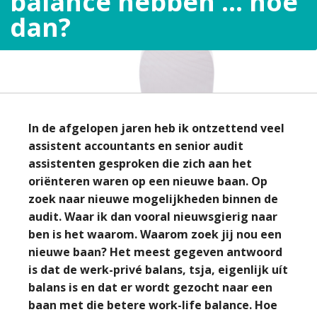
balance hebben … hoe
dan?
In de afgelopen jaren heb ik ontzettend veel
assistent accountants en senior audit
assistenten gesproken die zich aan het
oriënteren waren op een nieuwe baan. Op
zoek naar nieuwe mogelijkheden binnen de
audit. Waar ik dan vooral nieuwsgierig naar
ben is het waarom. Waarom zoek jij nou een
nieuwe baan? Het meest gegeven antwoord
is dat de werk-privé balans, tsja, eigenlijk uít
balans is en dat er wordt gezocht naar een
baan met die betere work-life balance. Hoe