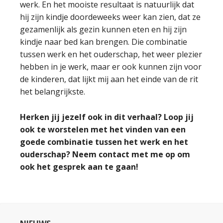
werk. En het mooiste resultaat is natuurlijk dat
hij zijn kindje doordeweeks weer kan zien, dat ze
gezamenlijk als gezin kunnen eten en hij zijn
kindje naar bed kan brengen. Die combinatie
tussen werk en het ouderschap, het weer plezier
hebben in je werk, maar er ook kunnen zijn voor
de kinderen, dat lijkt mij aan het einde van de rit
het belangrijkste.
Herken jij jezelf ook in dit verhaal? Loop jij
ook te worstelen met het vinden van een
goede combinatie tussen het werk en het
ouderschap? Neem contact met me op om
ook het gesprek aan te gaan!