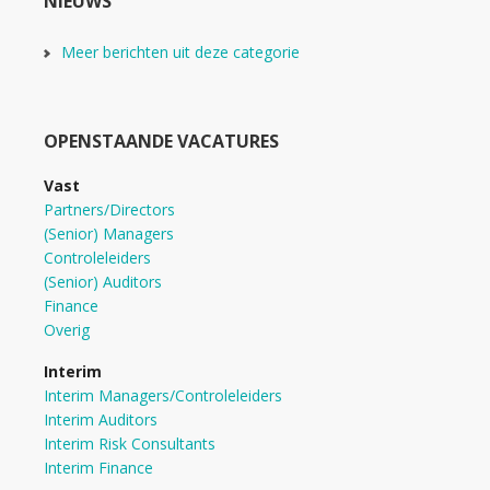
NIEUWS
Meer berichten uit deze categorie
OPENSTAANDE VACATURES
Vast
Partners/Directors
(Senior) Managers
Controleleiders
(Senior) Auditors
Finance
Overig
Interim
Interim Managers/Controleleiders
Interim Auditors
Interim Risk Consultants
Interim Finance