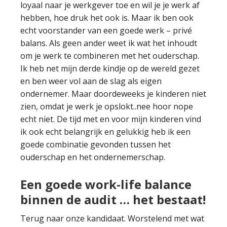
loyaal naar je werkgever toe en wil je je werk af
hebben, hoe druk het ook is. Maar ik ben ook
echt voorstander van een goede werk – privé
balans. Als geen ander weet ik wat het inhoudt
om je werk te combineren met het ouderschap.
Ik heb net mijn derde kindje op de wereld gezet
en ben weer vol aan de slag als eigen
ondernemer. Maar doordeweeks je kinderen niet
zien, omdat je werk je opslokt..nee hoor nope
echt niet. De tijd met en voor mijn kinderen vind
ik ook echt belangrijk en gelukkig heb ik een
goede combinatie gevonden tussen het
ouderschap en het ondernemerschap.
Een goede work-life balance
binnen de audit … het bestaat!
Terug naar onze kandidaat. Worstelend met wat