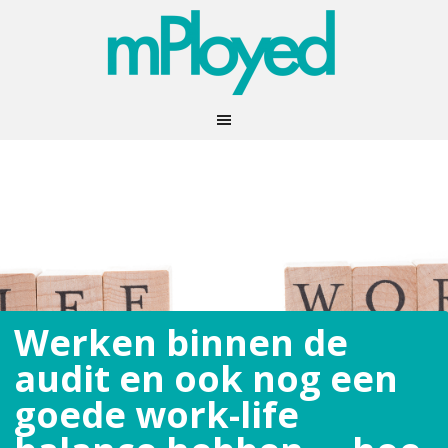
Werken binnen de
audit en ook nog een
goede work-life