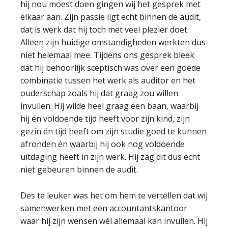
hij nou moest doen gingen wij het gesprek met
elkaar aan. Zijn passie ligt echt binnen de audit,
dat is werk dat hij toch met veel plezier doet.
Alleen zijn huidige omstandigheden werkten dus
niet helemaal mee. Tijdens ons gesprek bleek
dat hij behoorlijk sceptisch was over een goede
combinatie tussen het werk als auditor en het
ouderschap zoals hij dat graag zou willen
invullen. Hij wilde heel graag een baan, waarbij
hij én voldoende tijd heeft voor zijn kind, zijn
gezin én tijd heeft om zijn studie goed te kunnen
afronden én waarbij hij ook nog voldoende
uitdaging heeft in zijn werk. Hij zag dit dus écht
niet gebeuren binnen de audit.
Des te leuker was het om hem te vertellen dat wij
samenwerken met een accountantskantoor
waar hij zijn wensen wél allemaal kan invullen. Hij