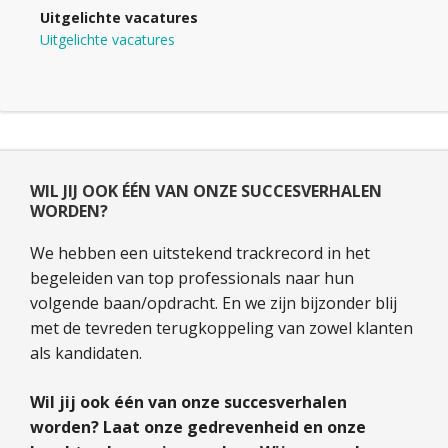
Uitgelichte vacatures
Uitgelichte vacatures
WIL JIJ OOK ÉÉN VAN ONZE SUCCESVERHALEN
WORDEN?
We hebben een uitstekend trackrecord in het
begeleiden van top professionals naar hun
volgende baan/opdracht. En we zijn bijzonder blij
met de tevreden terugkoppeling van zowel klanten
als kandidaten.
Wil jij ook één van onze succesverhalen
worden? Laat onze gedrevenheid en onze