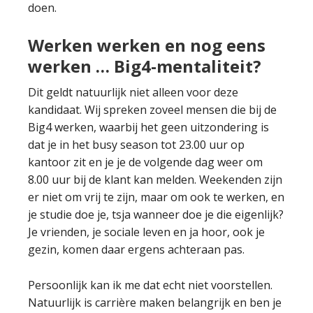
doen.
Werken werken en nog eens
werken … Big4-mentaliteit?
Dit geldt natuurlijk niet alleen voor deze
kandidaat. Wij spreken zoveel mensen die bij de
Big4 werken, waarbij het geen uitzondering is
dat je in het busy season tot 23.00 uur op
kantoor zit en je je de volgende dag weer om
8.00 uur bij de klant kan melden. Weekenden zijn
er niet om vrij te zijn, maar om ook te werken, en
je studie doe je, tsja wanneer doe je die eigenlijk?
Je vrienden, je sociale leven en ja hoor, ook je
gezin, komen daar ergens achteraan pas.
Persoonlijk kan ik me dat echt niet voorstellen.
Natuurlijk is carrière maken belangrijk en ben je