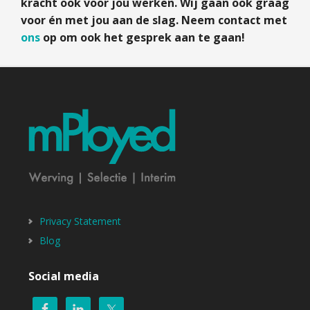
kracht ook voor jou werken. Wij gaan ook graag
voor én met jou aan de slag. Neem contact met
ons
op om ook het gesprek aan te gaan!
Privacy Statement
Blog
Social media