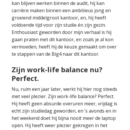
kan blijven werken binnen de audit, hij kan
carrière maken binnen een ambitieus jong en
groeiend middelgroot kantoor, en, hij heeft
voldoende tijd voor zijn studie én zijn gezin.
Enthousiast geworden door mijn verhaal is hij
gaan praten met dit kantoor, en zoals je al kon
vermoeden, heeft hij de keuze gemaakt om over
te stappen van de Big4 naar dit kantoor.
Zijn work-life balance nu?
Perfect.
Nu, ruim een jaar later, werkt hij hier nog steeds
met veel plezier. Zijn work-life balance? Perfect.
Hij heeft geen absurde overuren meer, vrijdag is
echt zijn studiedag geworden, en ’s avonds en in
het weekend doet hij bijna nooit meer de laptop
open. Hij heeft weer plezier gekregen in het